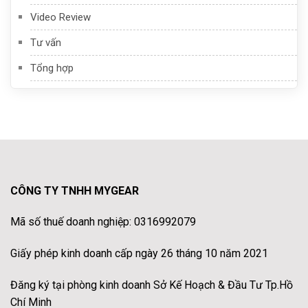
Video Review
Tư vấn
Tổng hợp
CÔNG TY TNHH MYGEAR
Mã số thuế doanh nghiệp: 0316992079
Giấy phép kinh doanh cấp ngày 26 tháng 10 năm 2021
Đăng ký tại phòng kinh doanh Sở Kế Hoạch & Đầu Tư Tp.Hồ
Chí Minh