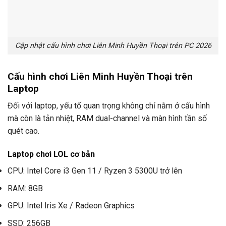
Cập nhật cấu hình chơi Liên Minh Huyền Thoại trên PC 2026
Cấu hình chơi Liên Minh Huyền Thoại trên
Laptop
Đối với laptop, yếu tố quan trọng không chỉ nằm ở cấu hình
mà còn là tản nhiệt, RAM dual-channel và màn hình tần số
quét cao.
Laptop chơi LOL cơ bản
CPU: Intel Core i3 Gen 11 / Ryzen 3 5300U trở lên
RAM: 8GB
GPU: Intel Iris Xe / Radeon Graphics
SSD: 256GB