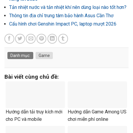
Tản nhiệt nước và tản nhiệt khí nên dùng loại nào tốt hơn?
Thông tin địa chỉ trung tâm bảo hành Asus Cần Thơ
Cấu hình chơi Genshin Impact PC, laptop mượt 2026
Danh mục:
Game
Bài viết cùng chủ đề:
Hướng dẫn tải truy kích mới
Hướng dẫn Game Among US
cho PC và mobile
chơi miễn phí online