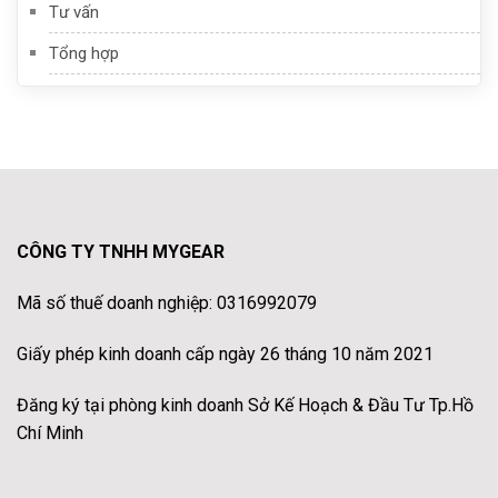
Tư vấn
Tổng hợp
CÔNG TY TNHH MYGEAR
Mã số thuế doanh nghiệp: 0316992079
Giấy phép kinh doanh cấp ngày 26 tháng 10 năm 2021
Đăng ký tại phòng kinh doanh Sở Kế Hoạch & Đầu Tư Tp.Hồ
Chí Minh