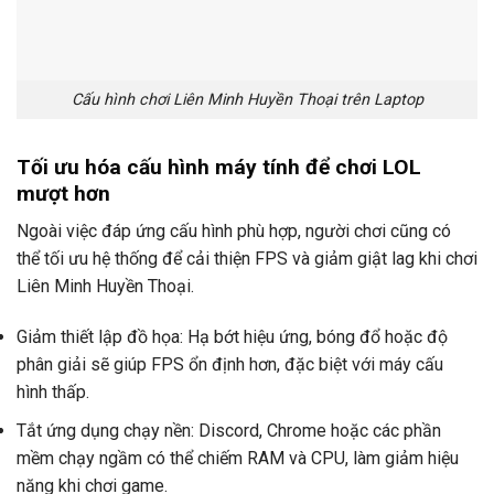
Cấu hình chơi Liên Minh Huyền Thoại trên Laptop
Tối ưu hóa cấu hình máy tính để chơi LOL
mượt hơn
Ngoài việc đáp ứng cấu hình phù hợp, người chơi cũng có
thể tối ưu hệ thống để cải thiện FPS và giảm giật lag khi chơi
Liên Minh Huyền Thoại.
Giảm thiết lập đồ họa: Hạ bớt hiệu ứng, bóng đổ hoặc độ
phân giải sẽ giúp FPS ổn định hơn, đặc biệt với máy cấu
hình thấp.
Tắt ứng dụng chạy nền: Discord, Chrome hoặc các phần
mềm chạy ngầm có thể chiếm RAM và CPU, làm giảm hiệu
năng khi chơi game.