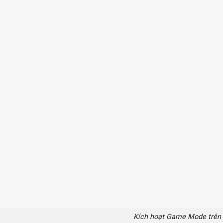
Kích hoạt Game Mode trên