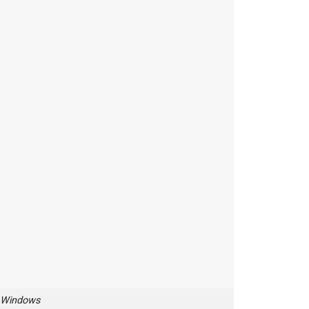
 Windows