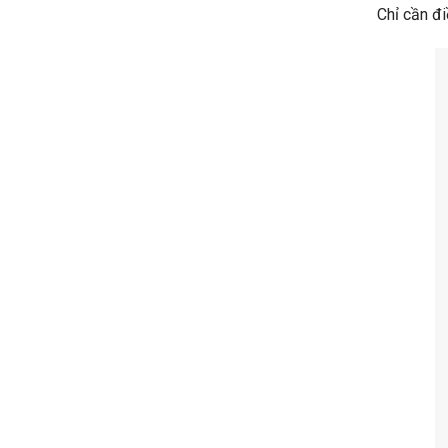
Chỉ cần đi