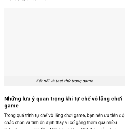
Kết nối và test thử trong game
Những lưu ý quan trọng khi tự chế vô lăng chơi
game
Trong quá trình tự chế vô lăng chơi game, bạn nên ưu tiên độ
chắc chắn và tính ổn định thay vì cố gắng thêm quá nhiều