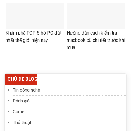
Khám phá TOP 5 bộ PC đắt
Hướng dẫn cách kiểm tra
nhất thế giới hiện nay
macbook cũ chi tiết trước khi
mua
CHỦ ĐỀ BLOG
Tin công nghệ
Đánh giá
Game
Thủ thuật