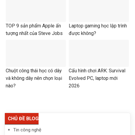
TOP 9 sản phẩm Apple ấn
Laptop gaming học lập trình
tượng nhất của Steve Jobs
được không?
Chuột công thái học có dây
Cấu hình chơi ARK: Survival
và không dây nên chọn loại
Evolved PC, laptop mới
nào?
2026
CHỦ ĐỀ BLOG
Tin công nghệ