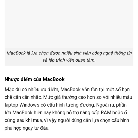
MacBook là lựa chọn được nhiều sinh viên công nghệ thông tin
và lập trình viên quan tâm.
Nhược điểm của MacBook
Mặc dù có nhiều ưu điểm, MacBook vẫn tồn tại một số hạn
chế cần cân nhắc. Mức giá thường cao hơn so với nhiều mẫu
laptop Windows có cấu hình tương đương. Ngoài ra, phần
lớn MacBook hiện nay không hỗ trợ nâng cấp RAM hoặc ổ
cứng sau khi mua, vì vậy người dùng cần lựa chọn cấu hình
phù hợp ngay từ đầu.