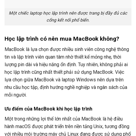
Một chiếc laptop học lập trình nên được trang bị đầy đủ các
cổng kết nối phổ biến.
Học lập trình có nên mua MacBook không?
MacBook là lựa chọn được nhiều sinh viên công nghệ thông
tin và lập trình viên quan tâm nhờ thiết kế mỏng nhẹ, thời
lượng pin dài và hiệu năng ổn định. Tuy nhiên, không phải ai
học lập trình cũng nhất thiết phải sử dụng MacBook. Việc
lựa chọn giữa MacBook và laptop Windows nên dựa trên
nhu cầu học tập, định hướng nghề nghiệp và ngân sách của
mỗi người.
Ưu điểm của MacBook khi học lập trình
Một trong những lợi thế lớn nhất của MacBook là hệ điều
hành macOS được phát triển trên nền tảng Unix, tương đồng
với nhiều môi trường máy chủ Linux đang được sử dụng phổ