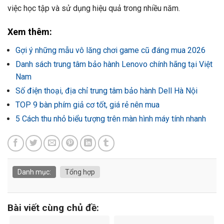
việc học tập và sử dụng hiệu quả trong nhiều năm.
Xem thêm:
Gợi ý những mẫu vô lăng chơi game cũ đáng mua 2026
Danh sách trung tâm bảo hành Lenovo chính hãng tại Việt
Nam
Số điện thoại, địa chỉ trung tâm bảo hành Dell Hà Nội
TOP 9 bàn phím giả cơ tốt, giá rẻ nên mua
5 Cách thu nhỏ biểu tượng trên màn hình máy tính nhanh
Danh mục:
Tổng hợp
Bài viết cùng chủ đề: