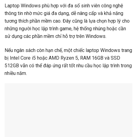
Laptop Windows phù hợp với đa số sinh viên công nghệ
thông tin nhờ mức giá đa dạng, dễ nâng cấp và khả năng
tương thích phần mềm cao. Đây cũng là lựa chọn hợp lý cho
những người học lập trình game, hệ thống nhúng hoặc cần
sử dụng các phần mềm chỉ hỗ trợ trên Windows.
Nếu ngân sách còn hạn chế, một chiếc laptop Windows trang
bị Intel Core i5 hoặc AMD Ryzen 5, RAM 16GB và SSD
512GB vẫn có thể đáp ứng rất tốt nhu cầu học lập trình trong
nhiều năm.