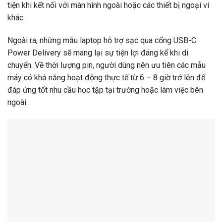
tiện khi kết nối với màn hình ngoài hoặc các thiết bị ngoại vi
khác.
Ngoài ra, những mẫu laptop hỗ trợ sạc qua cổng USB-C
Power Delivery sẽ mang lại sự tiện lợi đáng kể khi di
chuyển. Về thời lượng pin, người dùng nên ưu tiên các mẫu
máy có khả năng hoạt động thực tế từ 6 – 8 giờ trở lên để
đáp ứng tốt nhu cầu học tập tại trường hoặc làm việc bên
ngoài.