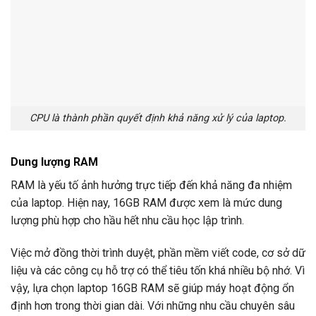
CPU là thành phần quyết định khả năng xử lý của laptop.
Dung lượng RAM
RAM là yếu tố ảnh hưởng trực tiếp đến khả năng đa nhiệm
của laptop. Hiện nay, 16GB RAM được xem là mức dung
lượng phù hợp cho hầu hết nhu cầu học lập trình.
Việc mở đồng thời trình duyệt, phần mềm viết code, cơ sở dữ
liệu và các công cụ hỗ trợ có thể tiêu tốn khá nhiều bộ nhớ. Vì
vậy, lựa chọn laptop 16GB RAM sẽ giúp máy hoạt động ổn
định hơn trong thời gian dài. Với những nhu cầu chuyên sâu