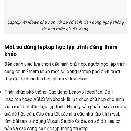
Laptop Windows phù hợp với đa số sinh viên công nghệ thông
tin nhờ mức giá đa dạng.
Một số dòng laptop học lập trình đáng tham
khảo
Bên cạnh việc lựa chọn cấu hình phù hợp, người học lập trình
cũng có thể tham khảo một số dòng laptop phổ biến dưới
đây để dễ dàng thu hẹp phạm vi lựa chọn.
Phân khúc phổ thông: Các dòng Lenovo IdeaPad, Dell
Inspiron hoặc ASUS Vivobook là lựa chọn phù hợp cho sinh
viên mới bắt đầu học lập trình. Những sản phẩm này có mức
giá dễ tiếp cận, đáp ứng tốt các nhu cầu như lập trình web,
làm bài tập, sử dụng Visual Studio Code, cơ sở dữ liệu cơ
bản và các công cụ học tập thông thường.