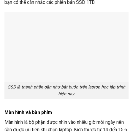
bạn có thể cân nhắc các phiên bản SSD 1TB.
SSD là thành phần gần như bắt buộc trên laptop học lập trình
hiện nay.
Màn hình và bàn phím
Màn hình là bộ phận được nhìn vào nhiều giờ mỗi ngày nên
cần được ưu tiên khi chọn laptop. Kích thước từ 14 đến 15.6