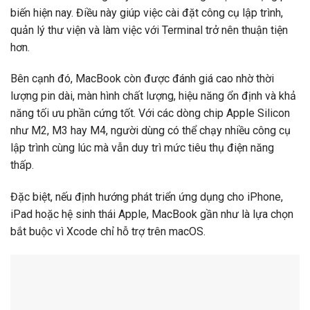
biến hiện nay. Điều này giúp việc cài đặt công cụ lập trình,
quản lý thư viện và làm việc với Terminal trở nên thuận tiện
hơn.
Bên cạnh đó, MacBook còn được đánh giá cao nhờ thời
lượng pin dài, màn hình chất lượng, hiệu năng ổn định và khả
năng tối ưu phần cứng tốt. Với các dòng chip Apple Silicon
như M2, M3 hay M4, người dùng có thể chạy nhiều công cụ
lập trình cùng lúc mà vẫn duy trì mức tiêu thụ điện năng
thấp.
Đặc biệt, nếu định hướng phát triển ứng dụng cho iPhone,
iPad hoặc hệ sinh thái Apple, MacBook gần như là lựa chọn
bắt buộc vì Xcode chỉ hỗ trợ trên macOS.