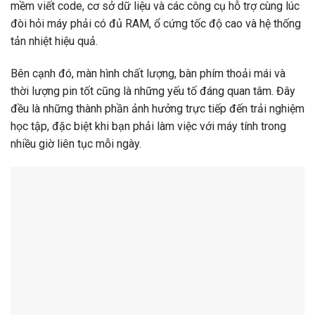
mềm viết code, cơ sở dữ liệu và các công cụ hỗ trợ cùng lúc
đòi hỏi máy phải có đủ RAM, ổ cứng tốc độ cao và hệ thống
tản nhiệt hiệu quả.
Bên cạnh đó, màn hình chất lượng, bàn phím thoải mái và
thời lượng pin tốt cũng là những yếu tố đáng quan tâm. Đây
đều là những thành phần ảnh hưởng trực tiếp đến trải nghiệm
học tập, đặc biệt khi bạn phải làm việc với máy tính trong
nhiều giờ liên tục mỗi ngày.