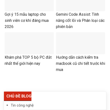
Gợi ý 15 mẫu laptop cho
Gemini Code Assist: Tính
sinh viên cơ khí đáng mua
năng cốt lõi và Phân loại các
2026
phiên bản
Khám phá TOP 5 bộ PC đắt
Hướng dẫn cách kiểm tra
nhất thế giới hiện nay
macbook cũ chi tiết trước khi
mua
CHỦ ĐỀ BLOG
Tin công nghệ