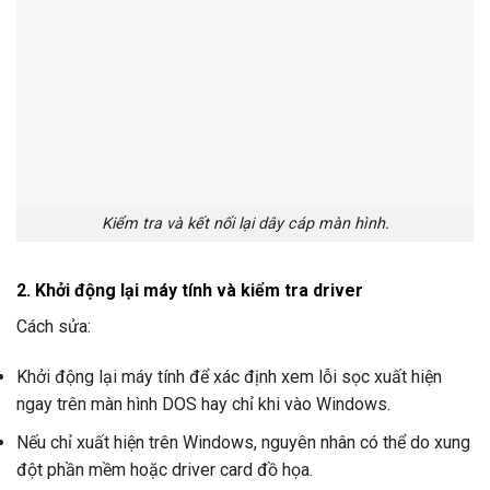
Kiểm tra và kết nối lại dây cáp màn hình.
2. Khởi động lại máy tính và kiểm tra driver
Cách sửa:
Khởi động lại máy tính để xác định xem lỗi sọc xuất hiện
ngay trên màn hình DOS hay chỉ khi vào Windows.
Nếu chỉ xuất hiện trên Windows, nguyên nhân có thể do xung
đột phần mềm hoặc driver card đồ họa.