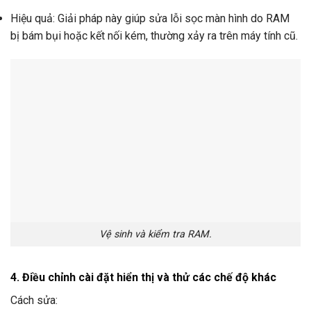
Hiệu quả: Giải pháp này giúp sửa lỗi sọc màn hình do RAM
bị bám bụi hoặc kết nối kém, thường xảy ra trên máy tính cũ.
Vệ sinh và kiểm tra RAM.
4. Điều chỉnh cài đặt hiển thị và thử các chế độ khác
Cách sửa: