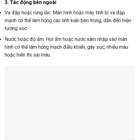
3. Tác động bên ngoài
Va đập hoặc rung lắc: Màn hình hoặc máy tính bị va đập
mạnh có thể làm hỏng các linh kiện bên trong, dẫn đến hiện
tượng sọc.
Nước hoặc độ ẩm: Hơi ẩm hoặc nước xâm nhập vào màn
hình có thể làm hỏng mạch điều khiển, gây sọc, nhiễu màu
hoặc hiển thị sai màu.