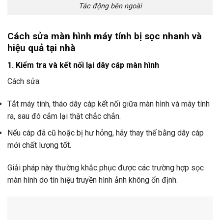
Tác động bên ngoài
Cách sửa màn hình máy tính bị sọc nhanh và
hiệu quả tại nhà
1. Kiểm tra và kết nối lại dây cáp màn hình
Cách sửa:
Tắt máy tính, tháo dây cáp kết nối giữa màn hình và máy tính
ra, sau đó cắm lại thật chắc chắn.
Nếu cáp đã cũ hoặc bị hư hỏng, hãy thay thế bằng dây cáp
mới chất lượng tốt.
Giải pháp này thường khắc phục được các trường hợp sọc
màn hình do tín hiệu truyền hình ảnh không ổn định.