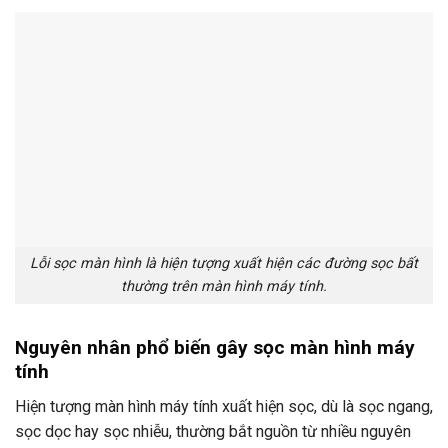
Lỗi sọc màn hình là hiện tượng xuất hiện các đường sọc bất
thường trên màn hình máy tính.
Nguyên nhân phổ biến gây sọc màn hình máy
tính
Hiện tượng màn hình máy tính xuất hiện sọc, dù là sọc ngang,
sọc dọc hay sọc nhiễu, thường bắt nguồn từ nhiều nguyên