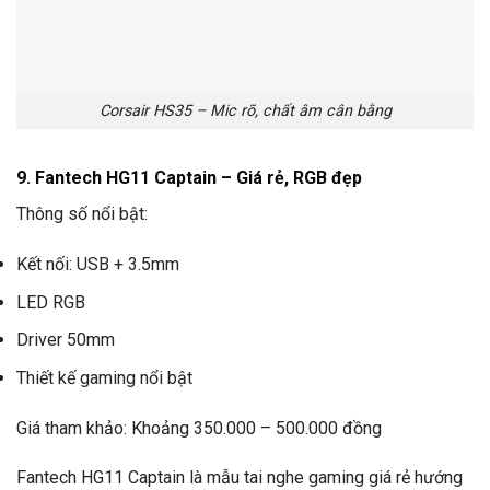
Corsair HS35 – Mic rõ, chất âm cân bằng
9. Fantech HG11 Captain – Giá rẻ, RGB đẹp
Thông số nổi bật:
Kết nối: USB + 3.5mm
LED RGB
Driver 50mm
Thiết kế gaming nổi bật
Giá tham khảo: Khoảng 350.000 – 500.000 đồng
Fantech HG11 Captain là mẫu tai nghe gaming giá rẻ hướng