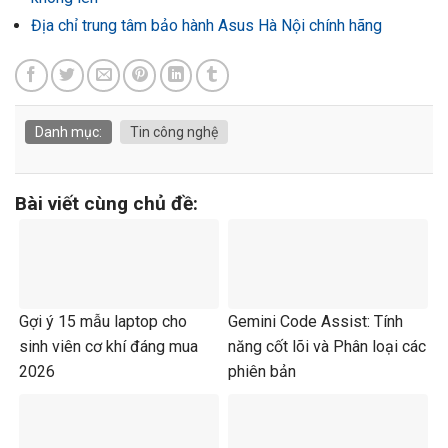
Địa chỉ trung tâm bảo hành Asus Hà Nội chính hãng
Danh mục:
Tin công nghệ
Bài viết cùng chủ đề:
Gợi ý 15 mẫu laptop cho
Gemini Code Assist: Tính
sinh viên cơ khí đáng mua
năng cốt lõi và Phân loại các
2026
phiên bản