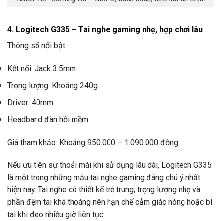
4. Logitech G335 – Tai nghe gaming nhẹ, hợp chơi lâu
Thông số nổi bật:
Kết nối: Jack 3.5mm
Trọng lượng: Khoảng 240g
Driver: 40mm
Headband đàn hồi mềm
Giá tham khảo: Khoảng 950.000 – 1.090.000 đồng
Nếu ưu tiên sự thoải mái khi sử dụng lâu dài, Logitech G335
là một trong những mẫu tai nghe gaming đáng chú ý nhất
hiện nay. Tai nghe có thiết kế trẻ trung, trọng lượng nhẹ và
phần đệm tai khá thoáng nên hạn chế cảm giác nóng hoặc bí
tai khi đeo nhiều giờ liên tục.