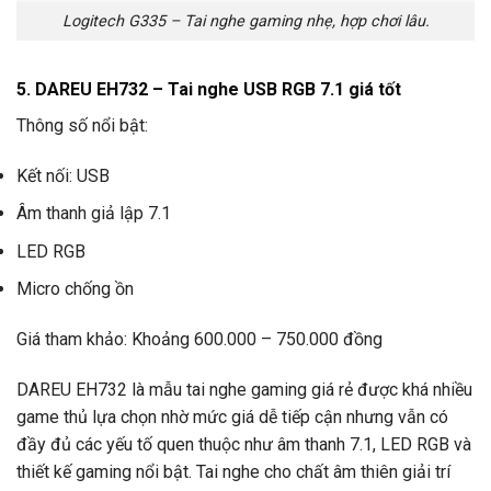
Logitech G335 – Tai nghe gaming nhẹ, hợp chơi lâu.
5. DAREU EH732 – Tai nghe USB RGB 7.1 giá tốt
Thông số nổi bật:
Kết nối: USB
Âm thanh giả lập 7.1
LED RGB
Micro chống ồn
Giá tham khảo: Khoảng 600.000 – 750.000 đồng
DAREU EH732 là mẫu tai nghe gaming giá rẻ được khá nhiều
game thủ lựa chọn nhờ mức giá dễ tiếp cận nhưng vẫn có
đầy đủ các yếu tố quen thuộc như âm thanh 7.1, LED RGB và
thiết kế gaming nổi bật. Tai nghe cho chất âm thiên giải trí