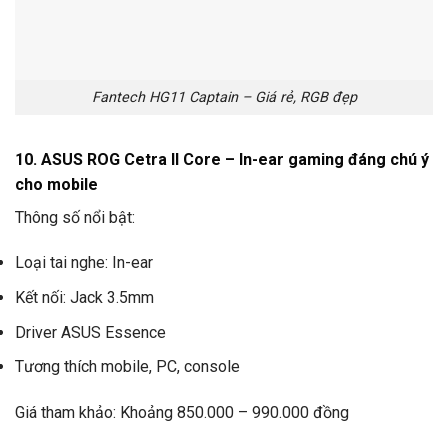
Fantech HG11 Captain – Giá rẻ, RGB đẹp
10. ASUS ROG Cetra II Core – In-ear gaming đáng chú ý
cho mobile
Thông số nổi bật:
Loại tai nghe: In-ear
Kết nối: Jack 3.5mm
Driver ASUS Essence
Tương thích mobile, PC, console
Giá tham khảo: Khoảng 850.000 – 990.000 đồng