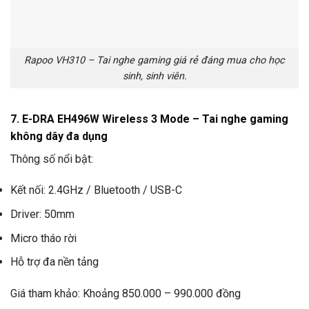
Rapoo VH310 – Tai nghe gaming giá rẻ đáng mua cho học
sinh, sinh viên.
7. E-DRA EH496W Wireless 3 Mode – Tai nghe gaming
không dây đa dụng
Thông số nổi bật:
Kết nối: 2.4GHz / Bluetooth / USB-C
Driver: 50mm
Micro tháo rời
Hỗ trợ đa nền tảng
Giá tham khảo: Khoảng 850.000 – 990.000 đồng