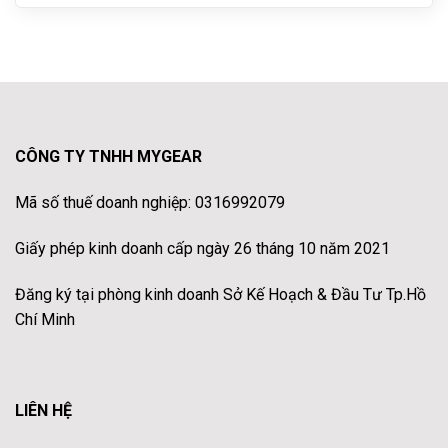
CÔNG TY TNHH MYGEAR
Mã số thuế doanh nghiệp: 0316992079
Giấy phép kinh doanh cấp ngày 26 tháng 10 năm 2021
Đăng ký tại phòng kinh doanh Sở Kế Hoạch & Đầu Tư Tp.Hồ
Chí Minh
LIÊN HỆ