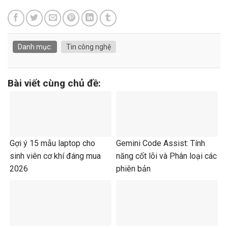
Danh mục:
Tin công nghệ
Bài viết cùng chủ đề:
Gợi ý 15 mẫu laptop cho
Gemini Code Assist: Tính
sinh viên cơ khí đáng mua
năng cốt lõi và Phân loại các
2026
phiên bản