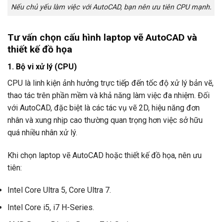
Nếu chủ yếu làm việc với AutoCAD, bạn nên ưu tiên CPU mạnh.
Tư vấn chọn cấu hình laptop vẽ AutoCAD và
thiết kế đồ họa
1. Bộ vi xử lý (CPU)
CPU là linh kiện ảnh hưởng trực tiếp đến tốc độ xử lý bản vẽ,
thao tác trên phần mềm và khả năng làm việc đa nhiệm. Đối
với AutoCAD, đặc biệt là các tác vụ vẽ 2D, hiệu năng đơn
nhân và xung nhịp cao thường quan trọng hơn việc sở hữu
quá nhiều nhân xử lý.
Khi chọn laptop vẽ AutoCAD hoặc thiết kế đồ họa, nên ưu
tiên:
Intel Core Ultra 5, Core Ultra 7.
Intel Core i5, i7 H-Series.