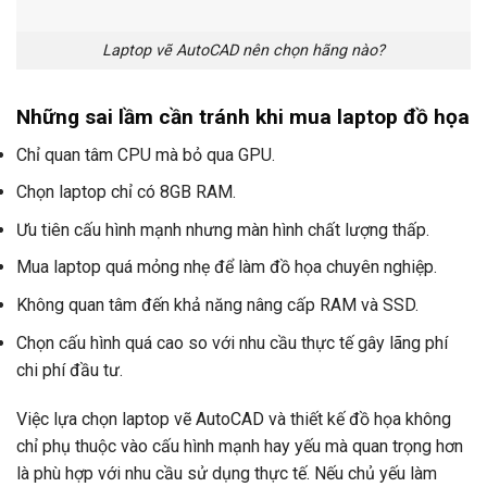
Laptop vẽ AutoCAD nên chọn hãng nào?
Những sai lầm cần tránh khi mua laptop đồ họa
Chỉ quan tâm CPU mà bỏ qua GPU.
Chọn laptop chỉ có 8GB RAM.
Ưu tiên cấu hình mạnh nhưng màn hình chất lượng thấp.
Mua laptop quá mỏng nhẹ để làm đồ họa chuyên nghiệp.
Không quan tâm đến khả năng nâng cấp RAM và SSD.
Chọn cấu hình quá cao so với nhu cầu thực tế gây lãng phí
chi phí đầu tư.
Việc lựa chọn laptop vẽ AutoCAD và thiết kế đồ họa không
chỉ phụ thuộc vào cấu hình mạnh hay yếu mà quan trọng hơn
là phù hợp với nhu cầu sử dụng thực tế. Nếu chủ yếu làm