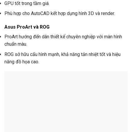
GPU tốt trong tầm giá.
Phù hợp cho AutoCAD kết hợp dựng hình 3D và render.
Asus ProArt và ROG
ProArt hướng đến dân thiết kế chuyên nghiệp với màn hình
chuẩn màu.
ROG sở hữu cấu hình mạnh, khả năng tản nhiệt tốt và hiệu
năng đồ họa cao.