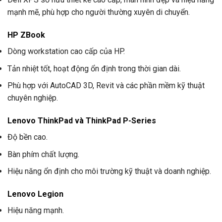
mạnh mẽ, phù hợp cho người thường xuyên di chuyển.
HP ZBook
Dòng workstation cao cấp của HP.
Tản nhiệt tốt, hoạt động ổn định trong thời gian dài.
Phù hợp với AutoCAD 3D, Revit và các phần mềm kỹ thuật
chuyên nghiệp.
Lenovo ThinkPad và ThinkPad P-Series
Độ bền cao.
Bàn phím chất lượng.
Hiệu năng ổn định cho môi trường kỹ thuật và doanh nghiệp.
Lenovo Legion
Hiệu năng mạnh.