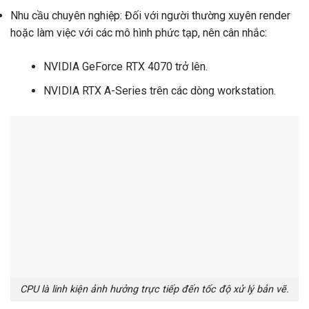
Nhu cầu chuyên nghiệp: Đối với người thường xuyên render
hoặc làm việc với các mô hình phức tạp, nên cân nhắc:
NVIDIA GeForce RTX 4070 trở lên.
NVIDIA RTX A-Series trên các dòng workstation.
CPU là linh kiện ảnh hưởng trực tiếp đến tốc độ xử lý bản vẽ.