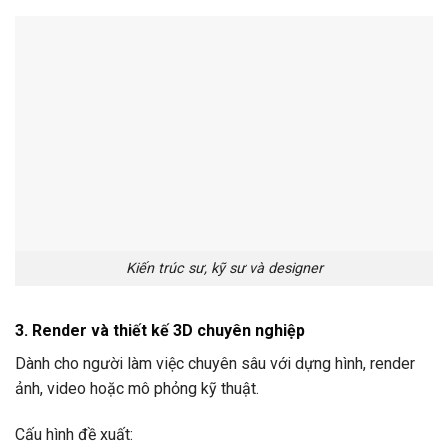
Kiến trúc sư, kỹ sư và designer
3. Render và thiết kế 3D chuyên nghiệp
Dành cho người làm việc chuyên sâu với dựng hình, render
ảnh, video hoặc mô phỏng kỹ thuật.
Cấu hình đề xuất: