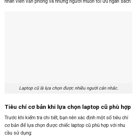
nhân viên văn phòng và những người muốn tối ưu ngân sách.
Laptop cũ là lựa chọn được nhiều người cân nhắc.
Tiêu chí cơ bản khi lựa chọn laptop cũ phù hợp
Trước khi kiểm tra chi tiết, bạn nên xác định một số tiêu chí
cơ bản để lựa chọn được chiếc laptop cũ phù hợp với nhu
cầu sử dụng: