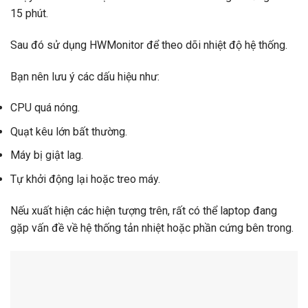
15 phút.
Sau đó sử dụng HWMonitor để theo dõi nhiệt độ hệ thống.
Bạn nên lưu ý các dấu hiệu như:
CPU quá nóng.
Quạt kêu lớn bất thường.
Máy bị giật lag.
Tự khởi động lại hoặc treo máy.
Nếu xuất hiện các hiện tượng trên, rất có thể laptop đang
gặp vấn đề về hệ thống tản nhiệt hoặc phần cứng bên trong.