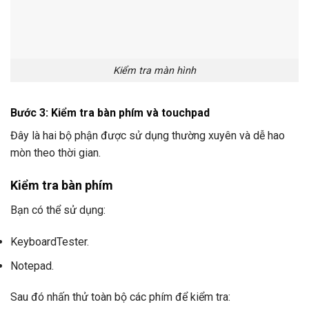
Kiểm tra màn hình
Bước 3: Kiểm tra bàn phím và touchpad
Đây là hai bộ phận được sử dụng thường xuyên và dễ hao
mòn theo thời gian.
Kiểm tra bàn phím
Bạn có thể sử dụng:
KeyboardTester.
Notepad.
Sau đó nhấn thử toàn bộ các phím để kiểm tra: