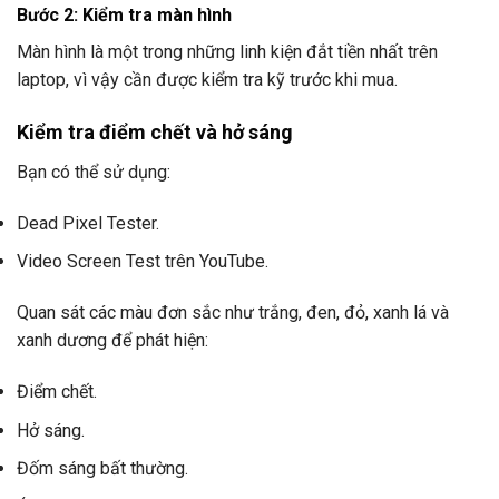
Bước 2: Kiểm tra màn hình
Màn hình là một trong những linh kiện đắt tiền nhất trên
laptop, vì vậy cần được kiểm tra kỹ trước khi mua.
Kiểm tra điểm chết và hở sáng
Bạn có thể sử dụng:
Dead Pixel Tester.
Video Screen Test trên YouTube.
Quan sát các màu đơn sắc như trắng, đen, đỏ, xanh lá và
xanh dương để phát hiện:
Điểm chết.
Hở sáng.
Đốm sáng bất thường.