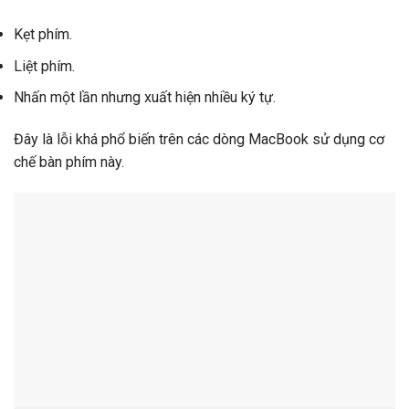
Kẹt phím.
Liệt phím.
Nhấn một lần nhưng xuất hiện nhiều ký tự.
Đây là lỗi khá phổ biến trên các dòng MacBook sử dụng cơ
chế bàn phím này.