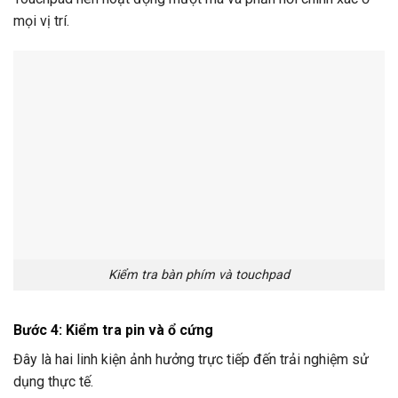
mọi vị trí.
Kiểm tra bàn phím và touchpad
Bước 4: Kiểm tra pin và ổ cứng
Đây là hai linh kiện ảnh hưởng trực tiếp đến trải nghiệm sử
dụng thực tế.