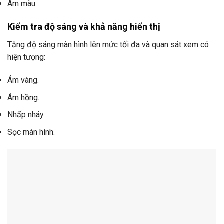
Ám màu.
Kiểm tra độ sáng và khả năng hiển thị
Tăng độ sáng màn hình lên mức tối đa và quan sát xem có
hiện tượng:
Ám vàng.
Ám hồng.
Nhấp nháy.
Sọc màn hình.