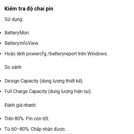
Kiểm tra độ chai pin
Sử dụng:
BatteryMon.
BatteryInfoView.
Hoặc lệnh powercfg /batteryreport trên Windows.
So sánh:
Design Capacity (dung lượng thiết kế).
Full Charge Capacity (dung lượng hiện tại).
Đánh giá nhanh:
Trên 80%: Pin còn tốt.
Từ 60–80%: Chấp nhận được.