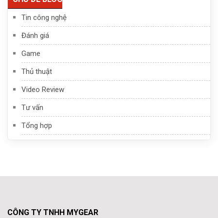
Tin công nghệ
Đánh giá
Game
Thủ thuật
Video Review
Tư vấn
Tổng hợp
CÔNG TY TNHH MYGEAR