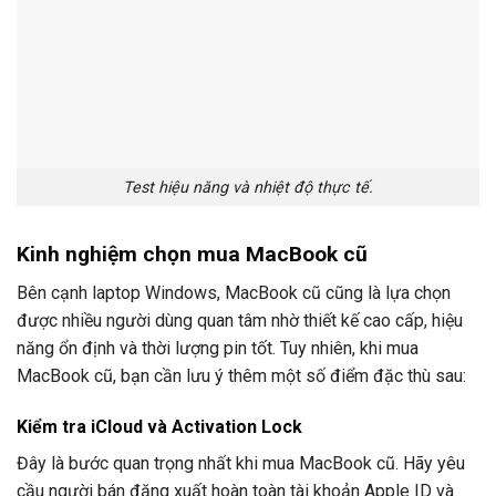
Test hiệu năng và nhiệt độ thực tế.
Kinh nghiệm chọn mua MacBook cũ
Bên cạnh laptop Windows, MacBook cũ cũng là lựa chọn
được nhiều người dùng quan tâm nhờ thiết kế cao cấp, hiệu
năng ổn định và thời lượng pin tốt. Tuy nhiên, khi mua
MacBook cũ, bạn cần lưu ý thêm một số điểm đặc thù sau:
Kiểm tra iCloud và Activation Lock
Đây là bước quan trọng nhất khi mua MacBook cũ. Hãy yêu
cầu người bán đăng xuất hoàn toàn tài khoản Apple ID và