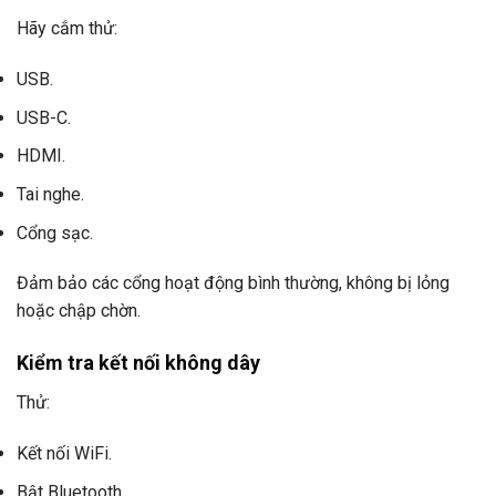
Hãy cắm thử:
USB.
USB-C.
HDMI.
Tai nghe.
Cổng sạc.
Đảm bảo các cổng hoạt động bình thường, không bị lỏng
hoặc chập chờn.
Kiểm tra kết nối không dây
Thử:
Kết nối WiFi.
Bật Bluetooth.