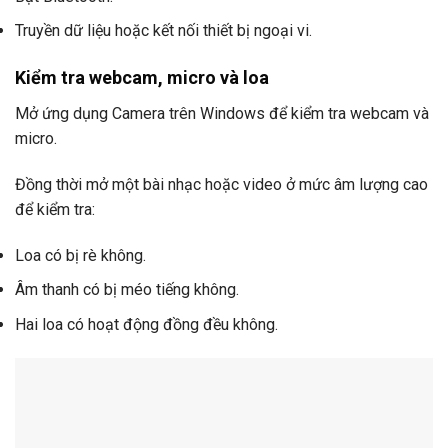
Truyền dữ liệu hoặc kết nối thiết bị ngoại vi.
Kiểm tra webcam, micro và loa
Mở ứng dụng Camera trên Windows để kiểm tra webcam và
micro.
Đồng thời mở một bài nhạc hoặc video ở mức âm lượng cao
để kiểm tra:
Loa có bị rè không.
Âm thanh có bị méo tiếng không.
Hai loa có hoạt động đồng đều không.