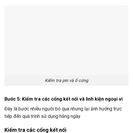
Kiểm tra pin và ổ cứng
Bước 5: Kiểm tra các cổng kết nối và linh kiện ngoại vi
Đây là bước nhiều người bỏ qua nhưng lại ảnh hưởng trực
tiếp đến quá trình sử dụng hằng ngày.
Kiểm tra các cổng kết nối