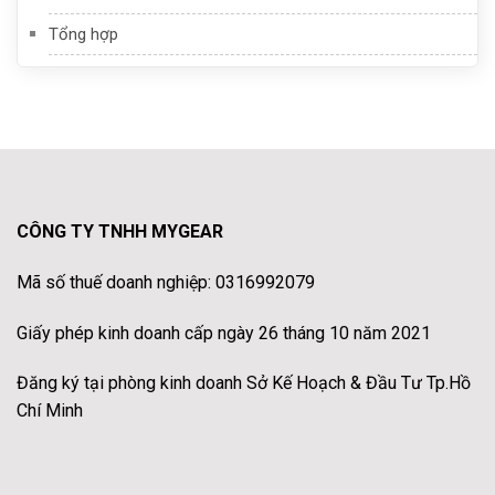
Tổng hợp
CÔNG TY TNHH MYGEAR
Mã số thuế doanh nghiệp: 0316992079
Giấy phép kinh doanh cấp ngày 26 tháng 10 năm 2021
Đăng ký tại phòng kinh doanh Sở Kế Hoạch & Đầu Tư Tp.Hồ
Chí Minh