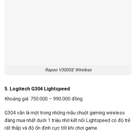
Rapoo V300SE Wireless
5. Logitech G304 Lightspeed
Khoảng giá: 750.000 – 990.000 đồng
G304 vẫn là một trong những mẫu chuột gaming wireless
đáng mua nhất dưới 1 triệu nhờ kết nối Lightspeed có độ trễ
rất thấp và độ ổn định cực tốt khi chơi game.