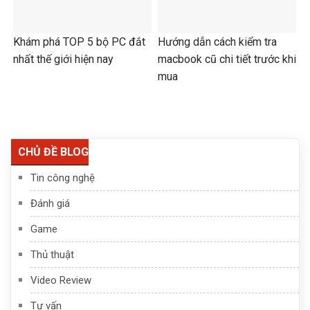
Khám phá TOP 5 bộ PC đắt
Hướng dẫn cách kiểm tra
nhất thế giới hiện nay
macbook cũ chi tiết trước khi
mua
CHỦ ĐỀ BLOG
Tin công nghệ
Đánh giá
Game
Thủ thuật
Video Review
Tư vấn