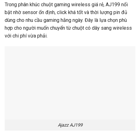
Trong phân khúc chuột gaming wireless giá rẻ, AJ199 nổi
bật nhờ sensor ổn định, click khá tốt và thời lượng pin đủ
dùng cho nhu cầu gaming hằng ngày. Đây là lựa chọn phù
hợp cho người muốn chuyển từ chuột có dây sang wireless
với chi phí vừa phải.
Ajazz AJ199