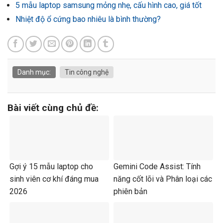
5 mẫu laptop samsung mỏng nhẹ, cấu hình cao, giá tốt
Nhiệt độ ổ cứng bao nhiêu là bình thường?
Danh mục:
Tin công nghệ
Bài viết cùng chủ đề:
Gợi ý 15 mẫu laptop cho
Gemini Code Assist: Tính
sinh viên cơ khí đáng mua
năng cốt lõi và Phân loại các
2026
phiên bản