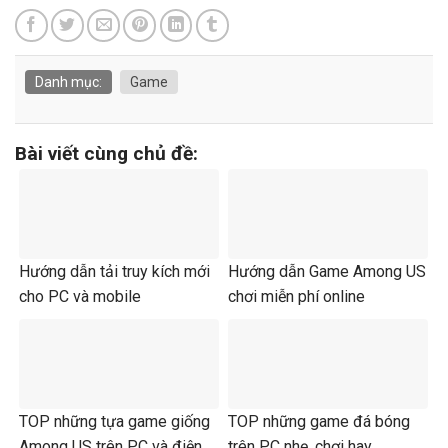
Danh mục:
Game
Bài viết cùng chủ đề:
Hướng dẫn tải truy kích mới
Hướng dẫn Game Among US
cho PC và mobile
chơi miễn phí online
TOP những tựa game giống
TOP những game đá bóng
Among US trên PC và điện
trên PC nhẹ, chơi hay