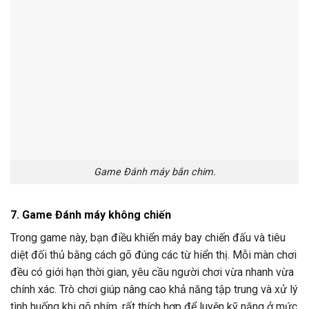
Game Đánh máy bắn chim.
7. Game Đánh máy không chiến
Trong game này, bạn điều khiển máy bay chiến đấu và tiêu
diệt đối thủ bằng cách gõ đúng các từ hiển thị. Mỗi màn chơi
đều có giới hạn thời gian, yêu cầu người chơi vừa nhanh vừa
chính xác. Trò chơi giúp nâng cao khả năng tập trung và xử lý
tình huống khi gõ phím, rất thích hợp để luyện kỹ năng ở mức