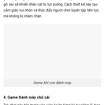
gõ sai sẽ khiến nhân vật bị tụt xuống. Cách thiết kế này tạo
cảm giác vui nhộn và thúc đẩy người chơi luyện tập liên tục
mà không bị nhàm chán.
Game Khỉ con đánh máy.
4. Game Đánh máy chữ cái