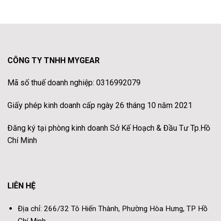
CÔNG TY TNHH MYGEAR
Mã số thuế doanh nghiệp: 0316992079
Giấy phép kinh doanh cấp ngày 26 tháng 10 năm 2021
Đăng ký tại phòng kinh doanh Sở Kế Hoạch & Đầu Tư Tp.Hồ
Chí Minh
LIÊN HỆ
Địa chỉ: 266/32 Tô Hiến Thành, Phường Hòa Hưng, TP Hồ
Chí Minh