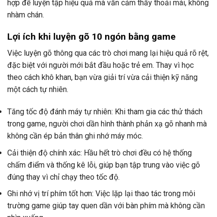
hợp để luyện tập hiệu quả mà vẫn cảm thấy thoải mái, không
nhàm chán.
Lợi ích khi luyện gõ 10 ngón bằng game
Việc luyện gõ thông qua các trò chơi mang lại hiệu quả rõ rệt,
đặc biệt với người mới bắt đầu hoặc trẻ em. Thay vì học
theo cách khô khan, bạn vừa giải trí vừa cải thiện kỹ năng
một cách tự nhiên.
Tăng tốc độ đánh máy tự nhiên: Khi tham gia các thử thách
trong game, người chơi dần hình thành phản xạ gõ nhanh mà
không cần ép bản thân ghi nhớ máy móc.
Cải thiện độ chính xác: Hầu hết trò chơi đều có hệ thống
chấm điểm và thống kê lỗi, giúp bạn tập trung vào việc gõ
đúng thay vì chỉ chạy theo tốc độ.
Ghi nhớ vị trí phím tốt hơn: Việc lặp lại thao tác trong môi
trường game giúp tay quen dần với bàn phím mà không cần