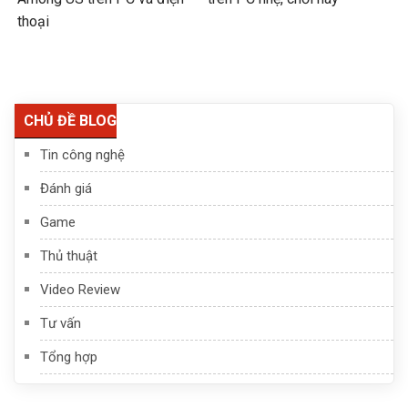
thoại
CHỦ ĐỀ BLOG
Tin công nghệ
Đánh giá
Game
Thủ thuật
Video Review
Tư vấn
Tổng hợp