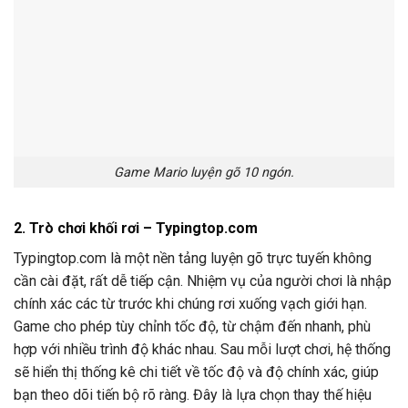
Game Mario luyện gõ 10 ngón.
2. Trò chơi khối rơi – Typingtop.com
Typingtop.com là một nền tảng luyện gõ trực tuyến không
cần cài đặt, rất dễ tiếp cận. Nhiệm vụ của người chơi là nhập
chính xác các từ trước khi chúng rơi xuống vạch giới hạn.
Game cho phép tùy chỉnh tốc độ, từ chậm đến nhanh, phù
hợp với nhiều trình độ khác nhau. Sau mỗi lượt chơi, hệ thống
sẽ hiển thị thống kê chi tiết về tốc độ và độ chính xác, giúp
bạn theo dõi tiến bộ rõ ràng. Đây là lựa chọn thay thế hiệu