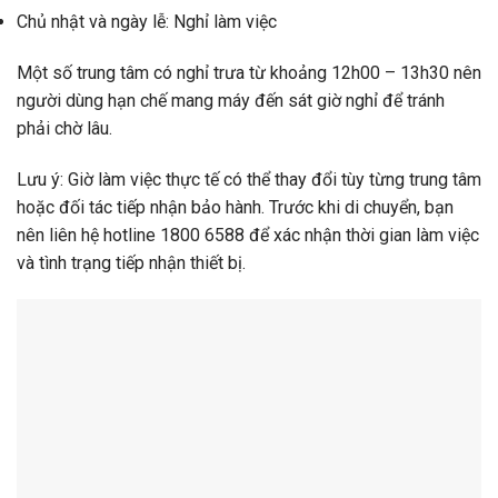
Chủ nhật và ngày lễ: Nghỉ làm việc
Một số trung tâm có nghỉ trưa từ khoảng 12h00 – 13h30 nên
người dùng hạn chế mang máy đến sát giờ nghỉ để tránh
phải chờ lâu.
Lưu ý: Giờ làm việc thực tế có thể thay đổi tùy từng trung tâm
hoặc đối tác tiếp nhận bảo hành. Trước khi di chuyển, bạn
nên liên hệ hotline 1800 6588 để xác nhận thời gian làm việc
và tình trạng tiếp nhận thiết bị.