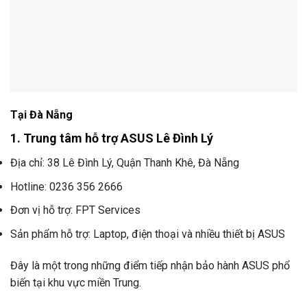
Tại Đà Nẵng
1. Trung tâm hỗ trợ ASUS Lê Đình Lý
Địa chỉ: 38 Lê Đình Lý, Quận Thanh Khê, Đà Nẵng
Hotline: 0236 356 2666
Đơn vị hỗ trợ: FPT Services
Sản phẩm hỗ trợ: Laptop, điện thoại và nhiều thiết bị ASUS
Đây là một trong những điểm tiếp nhận bảo hành ASUS phổ
biến tại khu vực miền Trung.