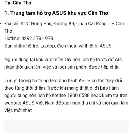
Tại Cần Thơ
1. Trung tâm hỗ trợ ASUS khu vực Cần Thơ
Địa chỉ: KDC Hưng Phú, Đường A9, Quận Cái Răng, TP. Cần
Thơ
Hotline: 0292 3781 978
Sản phẩm hỗ trợ: Laptop, điện thoại và thiết bị ASUS
Người dùng tại khu vực miền Tây nên liên hệ trước để xác
nhận thời gian làm việc và loại sản phẩm được tiếp nhận.
Lưu ý: Thông tin trung tâm bảo hành ASUS có thể thay đổi
theo từng thời điểm. Trước khi mang thiết bị đi bảo hành,
người dùng nên liên hệ hotline 1800 6588 hoặc kiểm tra trên
website ASUS Việt Nam để xác nhận địa chỉ và thời gian làm
việc mới nhất.