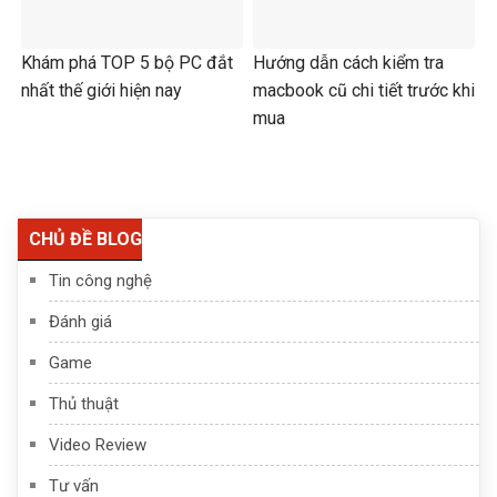
Khám phá TOP 5 bộ PC đắt
Hướng dẫn cách kiểm tra
nhất thế giới hiện nay
macbook cũ chi tiết trước khi
mua
CHỦ ĐỀ BLOG
Tin công nghệ
Đánh giá
Game
Thủ thuật
Video Review
Tư vấn