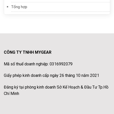
Tổng hợp
CÔNG TY TNHH MYGEAR
Mã số thuế doanh nghiệp: 0316992079
Giấy phép kinh doanh cấp ngày 26 tháng 10 năm 2021
Đăng ký tại phòng kinh doanh Sở Kế Hoạch & Đầu Tư Tp.Hồ
Chí Minh