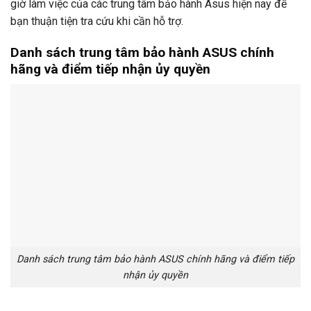
giờ làm việc của các trung tâm bảo hành Asus hiện nay để
bạn thuận tiện tra cứu khi cần hỗ trợ.
Danh sách trung tâm bảo hành ASUS chính
hãng và điểm tiếp nhận ủy quyền
Danh sách trung tâm bảo hành ASUS chính hãng và điểm tiếp
nhận ủy quyền