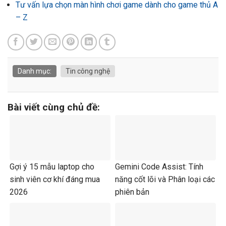
Tư vấn lựa chọn màn hình chơi game dành cho game thủ A
– Z
Danh mục:
Tin công nghệ
Bài viết cùng chủ đề:
Gợi ý 15 mẫu laptop cho
Gemini Code Assist: Tính
sinh viên cơ khí đáng mua
năng cốt lõi và Phân loại các
2026
phiên bản