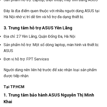
Đây là địa điểm quen thuộc với nhiều người dùng ASUS tại
Hà Nội nhờ vị trí dễ tìm và hỗ trợ đa dạng thiết bị.
3. Trung tâm hỗ trợ ASUS Yên Lãng
Địa chỉ: 27 Yên Lãng, Quận Đống Đa, Hà Nội
Sản phẩm hỗ trợ: Một số dòng laptop, màn hình và thiết bị
ASUS
Đơn vị hỗ trợ: FPT Services
Người dùng nên liên hệ trước để xác nhận loại sản phẩm
được tiếp nhận.
Tại TP.HCM
1. Trung tâm bảo hành ASUS Nguyễn Thị Minh
Khai