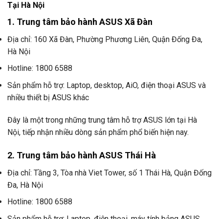
Tại Hà Nội
1. Trung tâm bảo hành ASUS Xã Đàn
Địa chỉ: 160 Xã Đàn, Phường Phương Liên, Quận Đống Đa,
Hà Nội
Hotline: 1800 6588
Sản phẩm hỗ trợ: Laptop, desktop, AiO, điện thoại ASUS và
nhiều thiết bị ASUS khác
Đây là một trong những trung tâm hỗ trợ ASUS lớn tại Hà
Nội, tiếp nhận nhiều dòng sản phẩm phổ biến hiện nay.
2. Trung tâm bảo hành ASUS Thái Hà
Địa chỉ: Tầng 3, Tòa nhà Viet Tower, số 1 Thái Hà, Quận Đống
Đa, Hà Nội
Hotline: 1800 6588
Sản phẩm hỗ trợ: Laptop, điện thoại, máy tính bảng ASUS