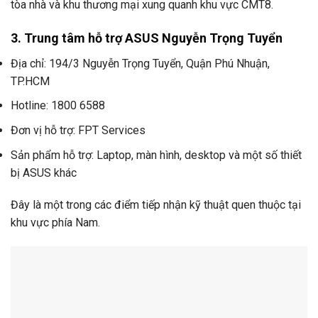
tòa nhà và khu thương mại xung quanh khu vực CMT8.
3. Trung tâm hỗ trợ ASUS Nguyễn Trọng Tuyển
Địa chỉ: 194/3 Nguyễn Trọng Tuyển, Quận Phú Nhuận,
TP.HCM
Hotline: 1800 6588
Đơn vị hỗ trợ: FPT Services
Sản phẩm hỗ trợ: Laptop, màn hình, desktop và một số thiết
bị ASUS khác
Đây là một trong các điểm tiếp nhận kỹ thuật quen thuộc tại
khu vực phía Nam.