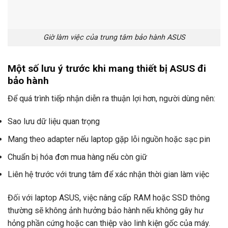
Giờ làm việc của trung tâm bảo hành ASUS
Một số lưu ý trước khi mang thiết bị ASUS đi
bảo hành
Để quá trình tiếp nhận diễn ra thuận lợi hơn, người dùng nên:
Sao lưu dữ liệu quan trọng
Mang theo adapter nếu laptop gặp lỗi nguồn hoặc sạc pin
Chuẩn bị hóa đơn mua hàng nếu còn giữ
Liên hệ trước với trung tâm để xác nhận thời gian làm việc
Đối với laptop ASUS, việc nâng cấp RAM hoặc SSD thông
thường sẽ không ảnh hưởng bảo hành nếu không gây hư
hỏng phần cứng hoặc can thiệp vào linh kiện gốc của máy.