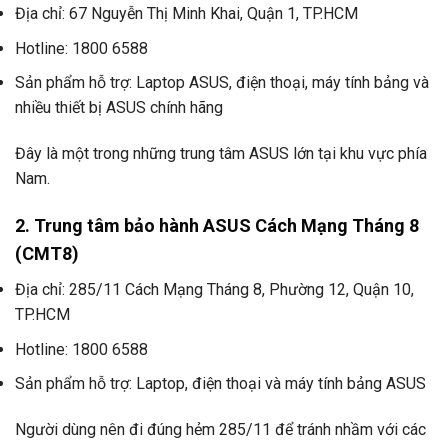
Địa chỉ: 67 Nguyễn Thị Minh Khai, Quận 1, TP.HCM
Hotline: 1800 6588
Sản phẩm hỗ trợ: Laptop ASUS, điện thoại, máy tính bảng và
nhiều thiết bị ASUS chính hãng
Đây là một trong những trung tâm ASUS lớn tại khu vực phía
Nam.
2. Trung tâm bảo hành ASUS Cách Mạng Tháng 8
(CMT8)
Địa chỉ: 285/11 Cách Mạng Tháng 8, Phường 12, Quận 10,
TP.HCM
Hotline: 1800 6588
Sản phẩm hỗ trợ: Laptop, điện thoại và máy tính bảng ASUS
Người dùng nên đi đúng hẻm 285/11 để tránh nhầm với các