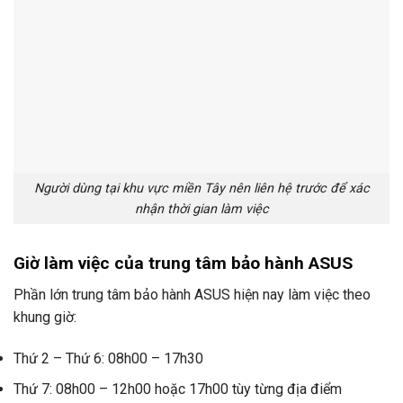
Người dùng tại khu vực miền Tây nên liên hệ trước để xác
nhận thời gian làm việc
Giờ làm việc của trung tâm bảo hành ASUS
Phần lớn trung tâm bảo hành ASUS hiện nay làm việc theo
khung giờ:
Thứ 2 – Thứ 6: 08h00 – 17h30
Thứ 7: 08h00 – 12h00 hoặc 17h00 tùy từng địa điểm