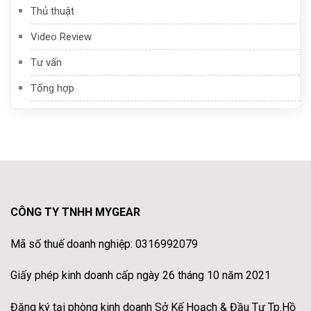
Thủ thuật
Video Review
Tư vấn
Tổng hợp
CÔNG TY TNHH MYGEAR
Mã số thuế doanh nghiệp: 0316992079
Giấy phép kinh doanh cấp ngày 26 tháng 10 năm 2021
Đăng ký tại phòng kinh doanh Sở Kế Hoạch & Đầu Tư Tp.Hồ