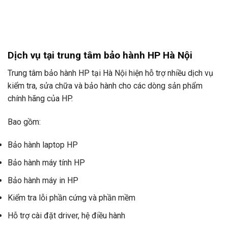
Dịch vụ tại trung tâm bảo hành HP Hà Nội
Trung tâm bảo hành HP tại Hà Nội hiện hỗ trợ nhiều dịch vụ
kiểm tra, sửa chữa và bảo hành cho các dòng sản phẩm
chính hãng của HP.
Bao gồm:
Bảo hành laptop HP
Bảo hành máy tính HP
Bảo hành máy in HP
Kiểm tra lỗi phần cứng và phần mềm
Hỗ trợ cài đặt driver, hệ điều hành