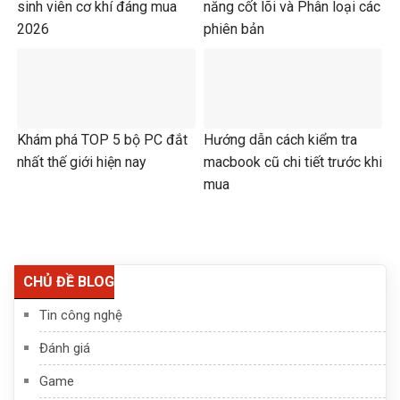
sinh viên cơ khí đáng mua
năng cốt lõi và Phân loại các
2026
phiên bản
Khám phá TOP 5 bộ PC đắt
Hướng dẫn cách kiểm tra
nhất thế giới hiện nay
macbook cũ chi tiết trước khi
mua
CHỦ ĐỀ BLOG
Tin công nghệ
Đánh giá
Game