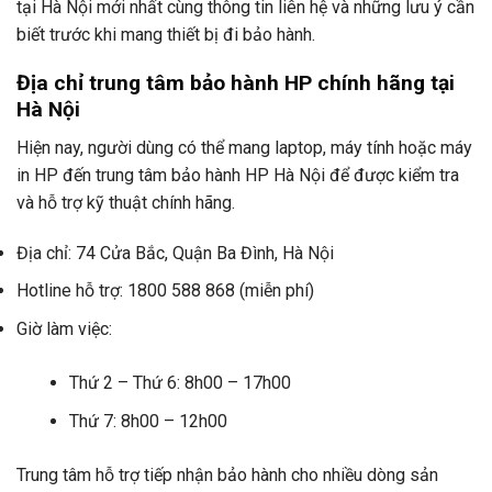
tại Hà Nội mới nhất cùng thông tin liên hệ và những lưu ý cần
biết trước khi mang thiết bị đi bảo hành.
Địa chỉ trung tâm bảo hành HP chính hãng tại
Hà Nội
Hiện nay, người dùng có thể mang laptop, máy tính hoặc máy
in HP đến trung tâm bảo hành HP Hà Nội để được kiểm tra
và hỗ trợ kỹ thuật chính hãng.
Địa chỉ: 74 Cửa Bắc, Quận Ba Đình, Hà Nội
Hotline hỗ trợ: 1800 588 868 (miễn phí)
Giờ làm việc:
Thứ 2 – Thứ 6: 8h00 – 17h00
Thứ 7: 8h00 – 12h00
Trung tâm hỗ trợ tiếp nhận bảo hành cho nhiều dòng sản