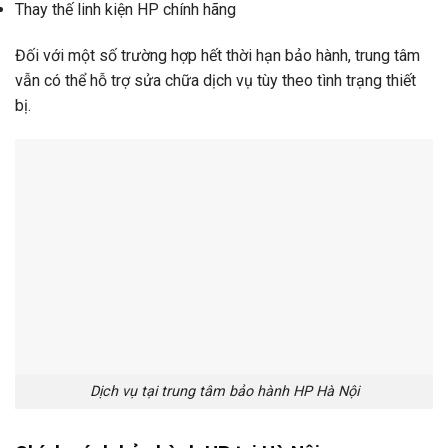
Thay thế linh kiện HP chính hãng
Đối với một số trường hợp hết thời hạn bảo hành, trung tâm
vẫn có thể hỗ trợ sửa chữa dịch vụ tùy theo tình trạng thiết
bị.
Dịch vụ tại trung tâm bảo hành HP Hà Nội