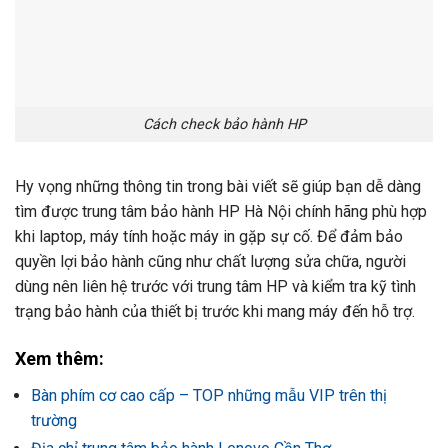
Cách check bảo hành HP
Hy vọng những thông tin trong bài viết sẽ giúp bạn dễ dàng
tìm được trung tâm bảo hành HP Hà Nội chính hãng phù hợp
khi laptop, máy tính hoặc máy in gặp sự cố. Để đảm bảo
quyền lợi bảo hành cũng như chất lượng sửa chữa, người
dùng nên liên hệ trước với trung tâm HP và kiểm tra kỹ tình
trạng bảo hành của thiết bị trước khi mang máy đến hỗ trợ.
Xem thêm:
Bàn phím cơ cao cấp – TOP những mẫu VIP trên thị
trường