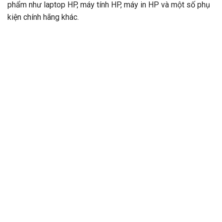
phẩm như laptop HP, máy tính HP, máy in HP và một số phụ
kiện chính hãng khác.