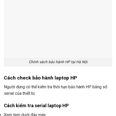
Chính sách bảo hành HP tại Hà Nội
Cách check bảo hành laptop HP
Người dùng có thể kiểm tra thời hạn bảo hành HP bằng số
serial của thiết bị.
Cách kiểm tra serial laptop HP
Xem tem dưới đáy máy