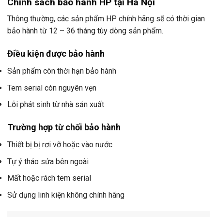
Chính sách bảo hành HP tại Hà Nội
Thông thường, các sản phẩm HP chính hãng sẽ có thời gian
bảo hành từ 12 – 36 tháng tùy dòng sản phẩm.
Điều kiện được bảo hành
Sản phẩm còn thời hạn bảo hành
Tem serial còn nguyên vẹn
Lỗi phát sinh từ nhà sản xuất
Trường hợp từ chối bảo hành
Thiết bị bị rơi vỡ hoặc vào nước
Tự ý tháo sửa bên ngoài
Mất hoặc rách tem serial
Sử dụng linh kiện không chính hãng