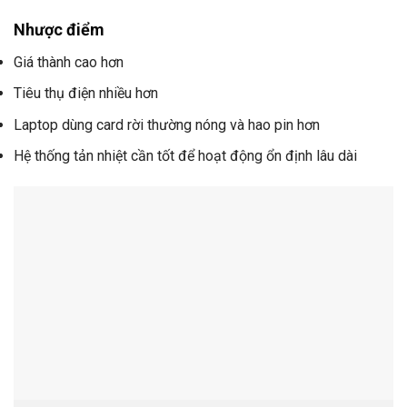
Nhược điểm
Giá thành cao hơn
Tiêu thụ điện nhiều hơn
Laptop dùng card rời thường nóng và hao pin hơn
Hệ thống tản nhiệt cần tốt để hoạt động ổn định lâu dài