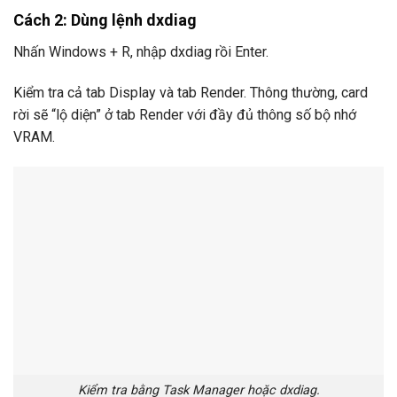
Cách 2: Dùng lệnh dxdiag
Nhấn Windows + R, nhập dxdiag rồi Enter.
Kiểm tra cả tab Display và tab Render. Thông thường, card
rời sẽ “lộ diện” ở tab Render với đầy đủ thông số bộ nhớ
VRAM.
Kiểm tra bằng Task Manager hoặc dxdiag.