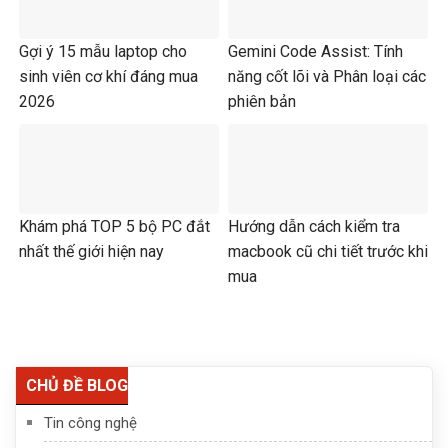
Gợi ý 15 mẫu laptop cho
Gemini Code Assist: Tính
sinh viên cơ khí đáng mua
năng cốt lõi và Phân loại các
2026
phiên bản
Khám phá TOP 5 bộ PC đắt
Hướng dẫn cách kiểm tra
nhất thế giới hiện nay
macbook cũ chi tiết trước khi
mua
CHỦ ĐỀ BLOG
Tin công nghệ