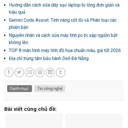
Hướng dẫn cách sửa dây sạc laptop bị lỏng đơn giản và
hiệu quả
Gemini Code Assist: Tính năng cốt lõi và Phân loại các
phiên bản
Nguyên nhân và cách sửa máy tính pc bị sập nguồn bật
không lên
TOP 8 màn hình máy tính đồ họa chuẩn màu, giá tốt 2026
Địa chỉ trung tâm bảo hành Dell Đà Nẵng
Danh mục:
Tin công nghệ
Bài viết cùng chủ đề: